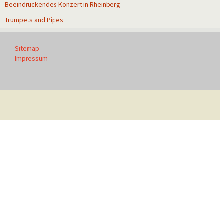
Beeindruckendes Konzert in Rheinberg
Trumpets and Pipes
Sitemap
Impressum