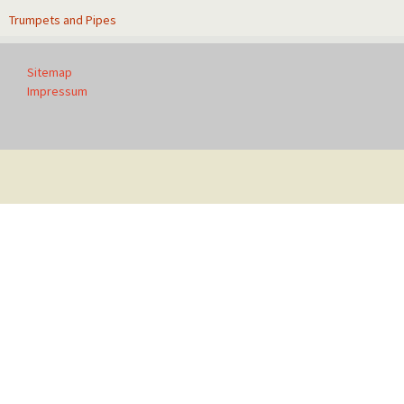
Trumpets and Pipes
Sitemap
Impressum