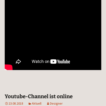
Youtube-Channel ist online
23.08.2018
Aktuell
Designer