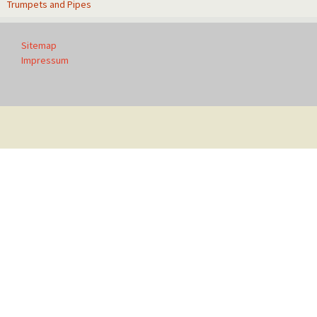
Trumpets and Pipes
Sitemap
Impressum